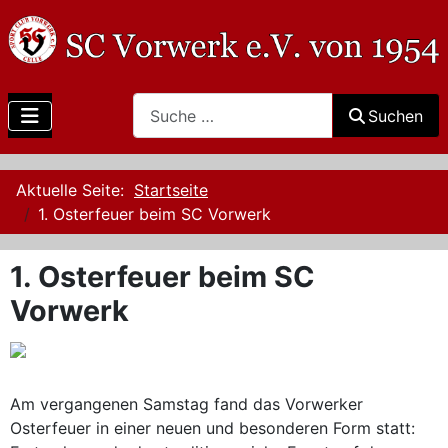
Search
Suchen
Aktuelle Seite:
Startseite
1. Osterfeuer beim SC Vorwerk
1. Osterfeuer beim SC
Vorwerk
Am vergangenen Samstag fand das Vorwerker
Osterfeuer in einer neuen und besonderen Form statt: