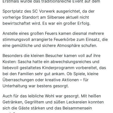
Erstmals wurde das traditionsreiche Event auf dem
Sportplatz des SC Vorwerk ausgerichtet, da der
vorherige Standort am Silbersee aktuell nicht
bewirtschaftet wird. Es war ein großer Erfolg.
Anstelle eines großen Feuers kamen diesmal mehrere
stimmungsvoll arrangierte Feuerkörbe zum Einsatz, die
eine gemütliche und sichere Atmosphäre schufen.
Besonders die kleinen Besucher kamen voll auf ihre
Kosten: Sascha hatte ein abwechslungsreiches und
liebevoll gestaltetes Kinderprogramm vorbereitet, das
bei den Familien sehr gut ankam. Ob Spiele, kleine
Überraschungen oder kreative Aktionen – für
Unterhaltung war bestens gesorgt.
Auch für das leibliche Wohl war gesorgt. Mit heißen
Getränken, Gegrilltem und süßen Leckereien konnten
sich die Gäste stärken und das Beisammensein