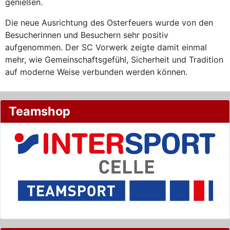
genießen.
Die neue Ausrichtung des Osterfeuers wurde von den
Besucherinnen und Besuchern sehr positiv
aufgenommen. Der SC Vorwerk zeigte damit einmal
mehr, wie Gemeinschaftsgefühl, Sicherheit und Tradition
auf moderne Weise verbunden werden können.
Teamshop