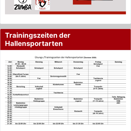
Trainingszeiten der
Hallensportarten