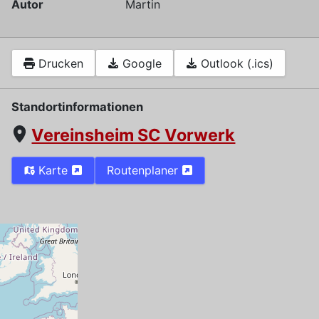
Autor
Martin
Drucken
Google
Outlook (.ics)
Standortinformationen
Vereinsheim SC Vorwerk
Karte
Routenplaner