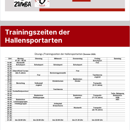
Trainingszeiten der
Hallensportarten