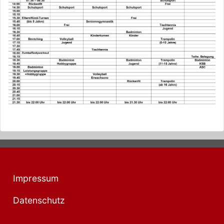
Impressum
Datenschutz
Login