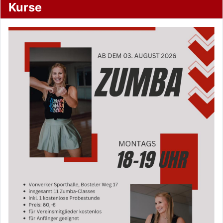
Kurse