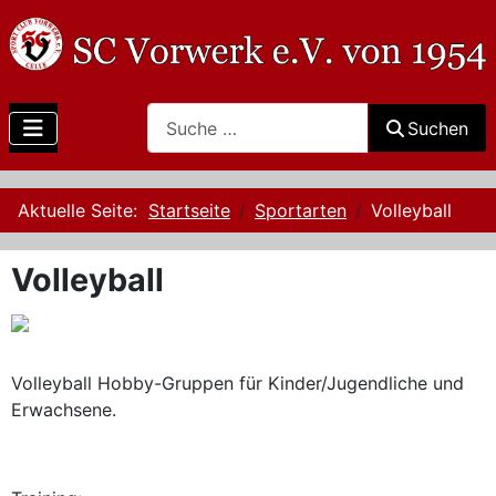
Search
Suchen
Aktuelle Seite:
Startseite
Sportarten
Volleyball
Volleyball
Volleyball Hobby-Gruppen für Kinder/Jugendliche und
Erwachsene.