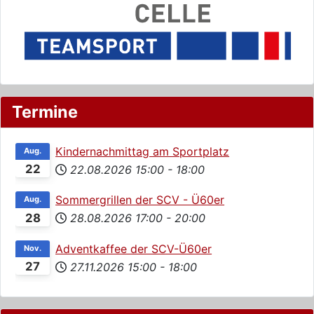
Termine
Kindernachmittag am Sportplatz
Aug.
22
22.08.2026
15:00
-
18:00
Sommergrillen der SCV - Ü60er
Aug.
28
28.08.2026
17:00
-
20:00
Adventkaffee der SCV-Ü60er
Nov.
27
27.11.2026
15:00
-
18:00