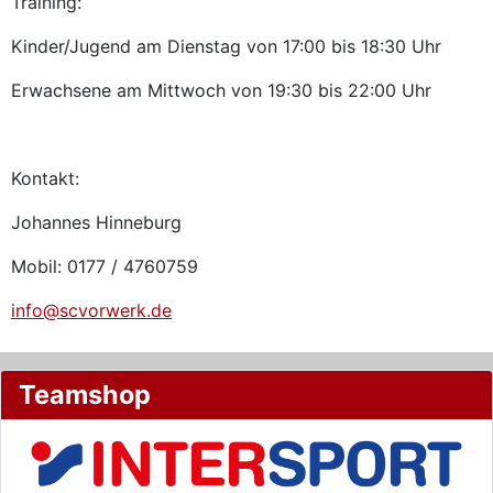
Training:
Kinder/Jugend am Dienstag von 17:00 bis 18:30 Uhr
Erwachsene am Mittwoch von 19:30 bis 22:00 Uhr
Kontakt:
Johannes Hinneburg
Mobil: 0177 / 4760759
info@scvorwerk.de
Teamshop