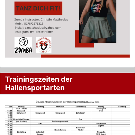
Trainingszeiten der
Hallensportarten