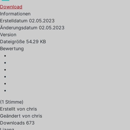
Download
Informationen
Erstelldatum
02.05.2023
Änderungsdatum
02.05.2023
Version
Dateigröße
54.29 KB
Bewertung
(1 Stimme)
Erstellt von
chris
Geändert von
chris
Downloads
673
Lizenz