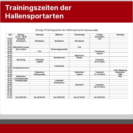
Trainingszeiten der
Hallensportarten