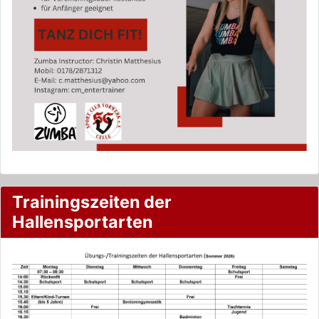
Trainingszeiten der
Hallensportarten