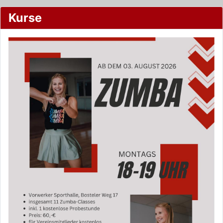
Kurse