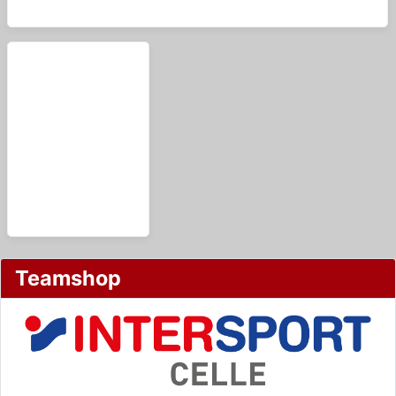
Teamshop