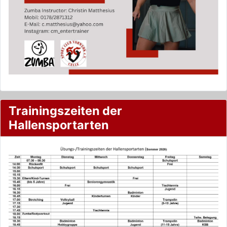
Trainingszeiten der
Hallensportarten