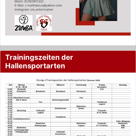
Trainingszeiten der
Hallensportarten