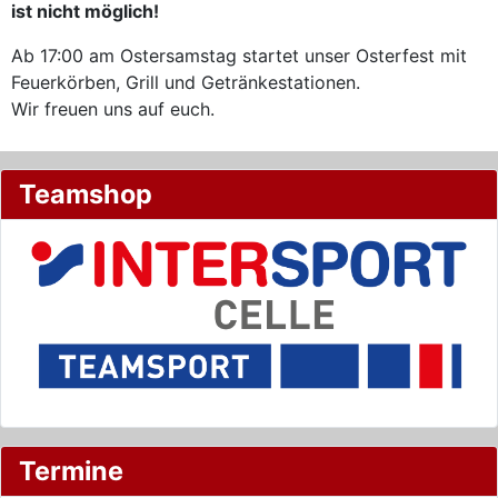
ist nicht möglich!
Ab 17:00 am Ostersamstag startet unser Osterfest mit
Feuerkörben, Grill und Getränkestationen.
Wir freuen uns auf euch.
Teamshop
Termine