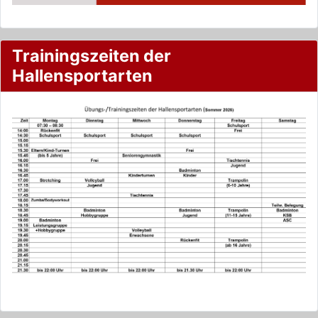
Trainingszeiten der
Hallensportarten