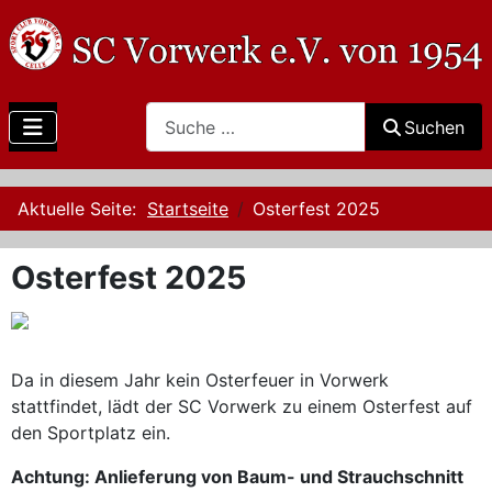
Search
Suchen
Aktuelle Seite:
Startseite
Osterfest 2025
Osterfest 2025
Da in diesem Jahr kein Osterfeuer in Vorwerk
stattfindet, lädt der SC Vorwerk zu einem Osterfest auf
den Sportplatz ein.
Achtung: Anlieferung von Baum- und Strauchschnitt