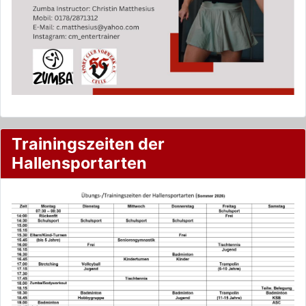
Trainingszeiten der
Hallensportarten