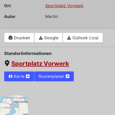
Ort
Sportplatz Vorwerk
Autor
Martin
Drucken
Google
Outlook (.ics)
Standortinformationen
Sportplatz Vorwerk
Karte
Routenplaner